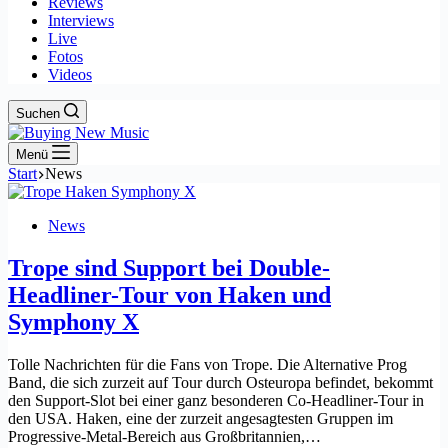
Reviews
Interviews
Live
Fotos
Videos
Suchen
Menü
Start
News
News
Trope sind Support bei Double-
Headliner-Tour von Haken und
Symphony X
Tolle Nachrichten für die Fans von Trope. Die Alternative Prog
Band, die sich zurzeit auf Tour durch Osteuropa befindet, bekommt
den Support-Slot bei einer ganz besonderen Co-Headliner-Tour in
den USA. Haken, eine der zurzeit angesagtesten Gruppen im
Progressive-Metal-Bereich aus Großbritannien,…