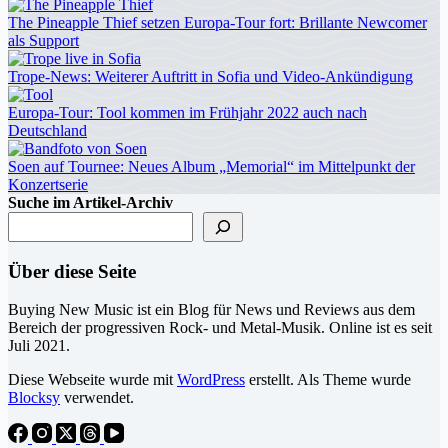
The Pineapple Thief setzen Europa-Tour fort: Brillante Newcomer
als Support
Trope-News: Weiterer Auftritt in Sofia und Video-Ankündigung
Europa-Tour: Tool kommen im Frühjahr 2022 auch nach
Deutschland
Soen auf Tournee: Neues Album „Memorial“ im Mittelpunkt der
Konzertserie
Suche im Artikel-Archiv
Über diese Seite
Buying New Music ist ein Blog für News und Reviews aus dem
Bereich der progressiven Rock- und Metal-Musik. Online ist es seit
Juli 2021.
Diese Webseite wurde mit
WordPress
erstellt. Als Theme wurde
Blocksy
verwendet.