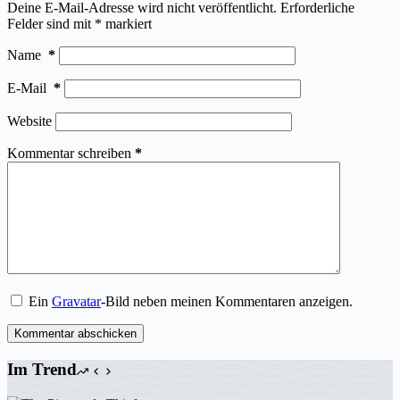
Deine E-Mail-Adresse wird nicht veröffentlicht.
Erforderliche
Felder sind mit
*
markiert
Name
*
E-Mail
*
Website
Kommentar schreiben
*
Ein
Gravatar
-Bild neben meinen Kommentaren anzeigen.
Kommentar abschicken
Im Trend