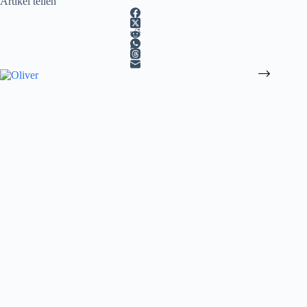
Artikel teilen