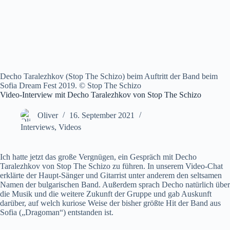
Decho Taralezhkov (Stop The Schizo) beim Auftritt der Band beim
Sofia Dream Fest 2019. © Stop The Schizo
Video-Interview mit Decho Taralezhkov von Stop The Schizo
Oliver
16. September 2021
Interviews
,
Videos
Ich hatte jetzt das große Vergnügen, ein Gespräch mit Decho
Taralezhkov von Stop The Schizo zu führen. In unserem Video-Chat
erklärte der Haupt-Sänger und Gitarrist unter anderem den seltsamen
Namen der bulgarischen Band. Außerdem sprach Decho natürlich über
die Musik und die weitere Zukunft der Gruppe und gab Auskunft
darüber, auf welch kuriose Weise der bisher größte Hit der Band aus
Sofia („Dragoman“) entstanden ist.