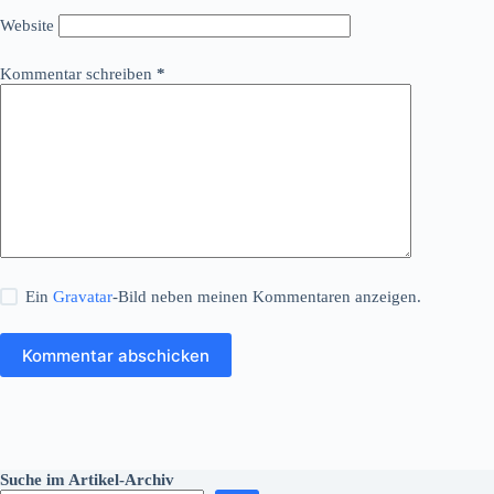
Website
Kommentar schreiben
*
Ein
Gravatar
-Bild neben meinen Kommentaren anzeigen.
Kommentar abschicken
Suche im Artikel-Archiv