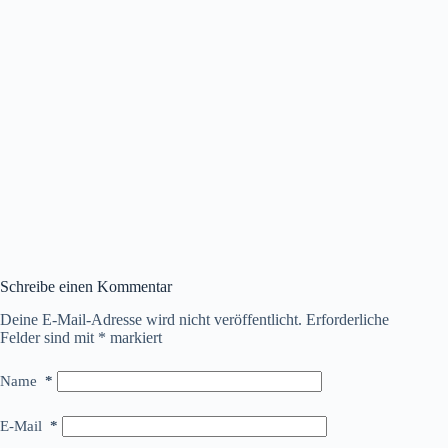
Schreibe einen Kommentar
Deine E-Mail-Adresse wird nicht veröffentlicht.
Erforderliche
Felder sind mit
*
markiert
Name
*
E-Mail
*