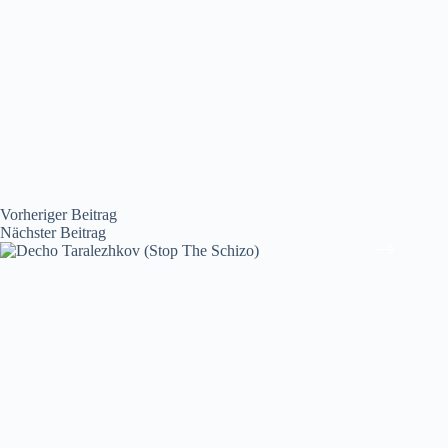
Vorheriger
Beitrag
Nächster
Beitrag